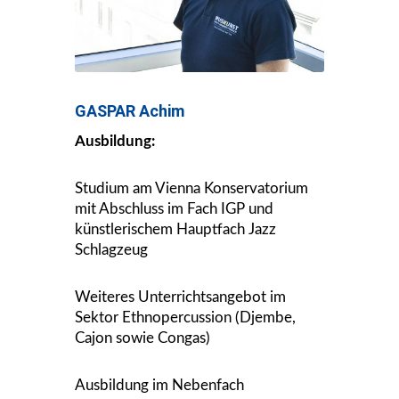
GASPAR Achim
Ausbildung:
Studium am Vienna Konservatorium
mit Abschluss im Fach IGP und
künstlerischem Hauptfach Jazz
Schlagzeug
Weiteres Unterrichtsangebot im
Sektor Ethnopercussion (Djembe,
Cajon sowie Congas)
Ausbildung im Nebenfach