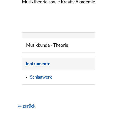
Musiktheorie sowie Kreativ Akademie
Musikkunde - Theorie
Instrumente
Schlagwerk
⇐ zurück