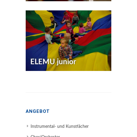
ELEMU junior
ANGEBOT
Instrumental- und Kunstfächer