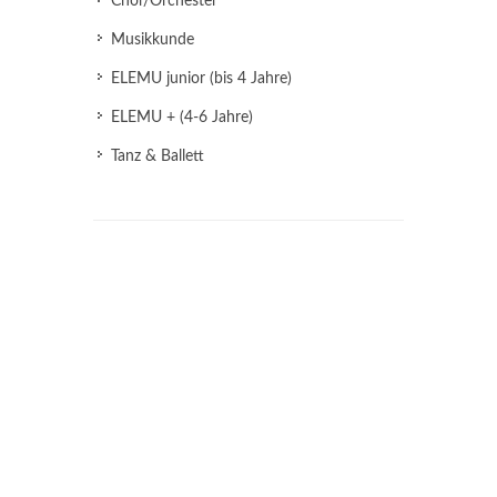
Chor/Orchester
Musikkunde
ELEMU junior (bis 4 Jahre)
ELEMU + (4-6 Jahre)
Tanz & Ballett