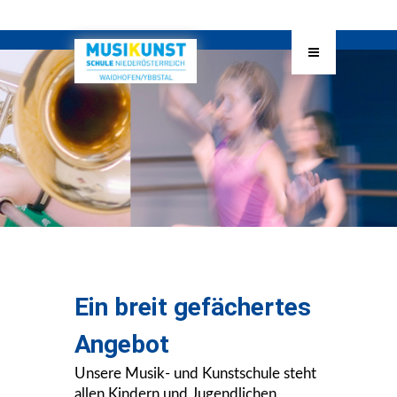
Ein breit gefächertes
Angebot
Unsere Musik- und Kunstschule steht
allen Kindern und Jugendlichen,