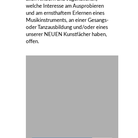
welche Interesse am Ausprobieren
und am ernsthaftem Erlernen eines
Musikinstruments, an einer Gesangs-
oder Tanzausbildung und/oder eines
unserer NEUEN Kunstfächer haben,
offen.