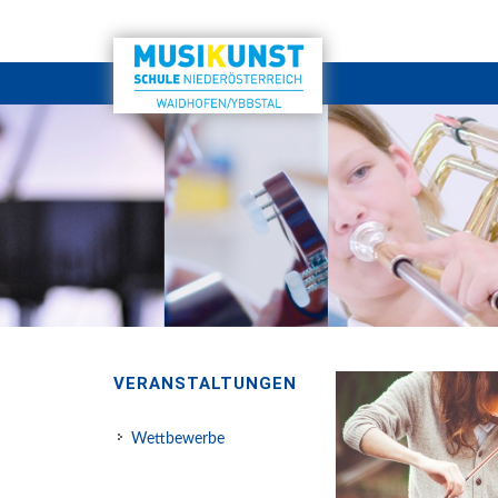
VERANSTALTUNGEN
Wettbewerbe