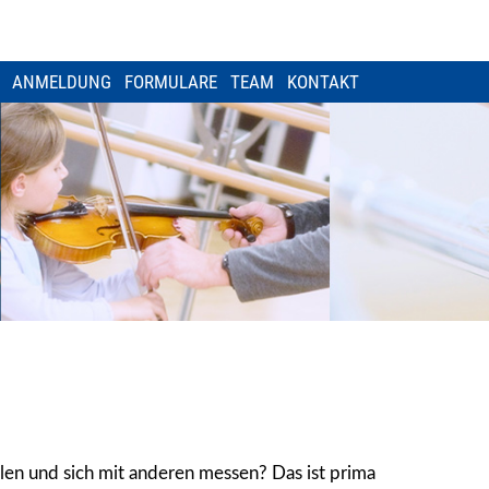
ANMELDUNG
FORMULARE
TEAM
KONTAKT
len und sich mit anderen messen? Das ist prima