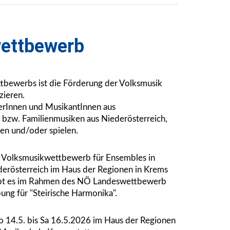
ettbewerb
tbewerbs ist die Förderung der Volksmusik
zieren.
gerInnen und MusikantInnen aus
 bzw. Familienmusiken aus Niederösterreich,
gen und/oder spielen.
Ö Volksmusikwettbewerb für Ensembles in
derösterreich im Haus der Regionen in Krems
gibt es im Rahmen des NÖ Landeswettbewerb
ung für "Steirische Harmonika".
 14.5. bis Sa 16.5.2026 im Haus der Regionen