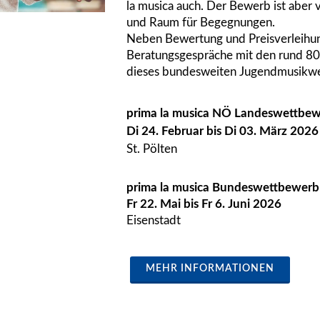
la musica auch. Der Bewerb ist aber 
und Raum für Begegnungen.
Neben Bewertung und Preisverleihun
Beratungsgespräche mit den rund 80
dieses bundesweiten Jugendmusikw
prima la musica NÖ Landeswettbe
Di 24. Februar bis Di 03. März 2026
St. Pölten
prima la musica Bundeswettbewerb
Fr 22. Mai bis Fr 6. Juni 2026
Eisenstadt
MEHR INFORMATIONEN