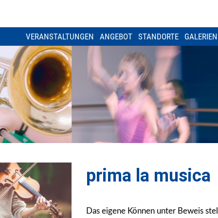
VERANSTALTUNGEN
ANGEBOT
STANDORTE
GALERIEN
prima la musica
Das eigene Können unter Beweis stel