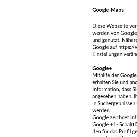
Google-Maps
Diese Webseite ver
werden von Google 
und genutzt. Näher
Google auf
https://
Einstellungen verän
Google+
Mithilfe der Google
erhalten Sie und an
Information, dass Si
angesehen haben. I
in Suchergebnissen 
werden.
Google zeichnet Inf
Google +1- Schaltfl
den für das Profil 