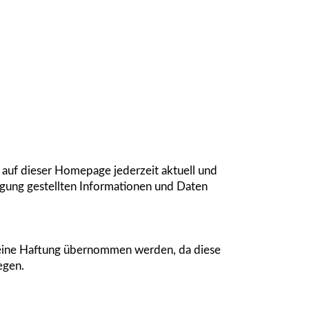
auf dieser Homepage jederzeit aktuell und
fügung gestellten Informationen und Daten
d keine Haftung übernommen werden, da diese
egen.