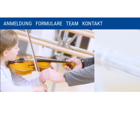
ANMELDUNG
FORMULARE
TEAM
KONTAKT