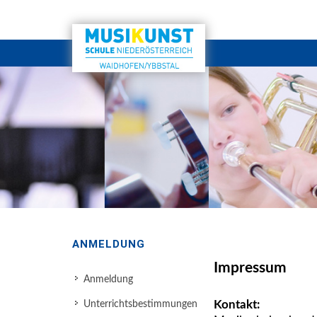
ANMELDUNG
Impressum
Anmeldung
Kontakt:
Unterrichtsbestimmungen