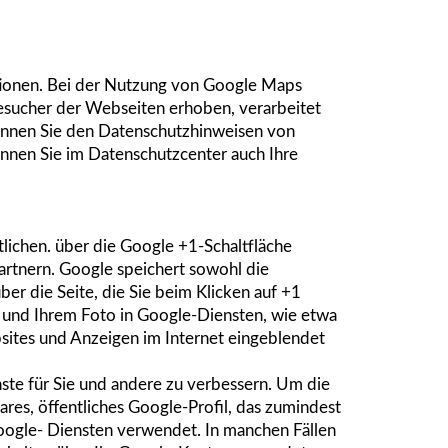
tionen. Bei der Nutzung von Google Maps
sucher der Webseiten erhoben, verarbeitet
önnen Sie den Datenschutzhinweisen von
nen Sie im Datenschutzcenter auch Ihre
lichen. über die Google +1-Schaltfläche
artnern. Google speichert sowohl die
ber die Seite, die Sie beim Klicken auf +1
 und Ihrem Foto in Google-Diensten, wie etwa
bsites und Anzeigen im Internet eingeblendet
ste für Sie und andere zu verbessern. Um die
res, öffentliches Google-Profil, das zumindest
Google- Diensten verwendet. In manchen Fällen