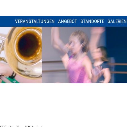
VERANSTALTUNGEN
ANGEBOT
STANDORTE
GALERIEN