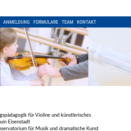
ANMELDUNG
FORMULARE
TEAM
KONTAKT
spädagogik für Violine und künstlerisches
um Eisenstadt
servatorium für Musik und dramatische Kunst