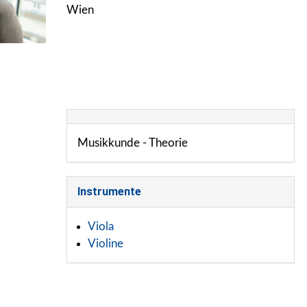
Wien
Musikkunde - Theorie
Instrumente
Viola
Violine