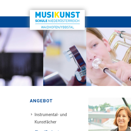
ANGEBOT
Instrumental- und
Kunstfächer