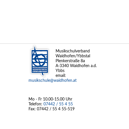
Musikschulverband
Waidhofen/Ybbstal
Plenkerstraße 8a
A-3340 Waidhofen a.d.
Ybbs
email:
musikschule@waidhofen.at
Mo - Fr 10.00-15.00 Uhr
Telefon:
07442 / 55 4 55
Fax: 07442 / 55 4 55-519