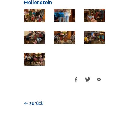
Hollenstein
⇐ zurück