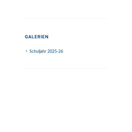
GALERIEN
Schuljahr 2025-26