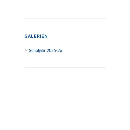
GALERIEN
Schuljahr 2025-26