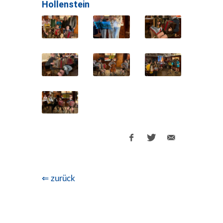
Hollenstein
⇐ zurück