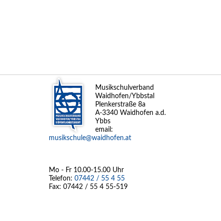
Musikschulverband
Waidhofen/Ybbstal
Plenkerstraße 8a
A-3340 Waidhofen a.d.
Ybbs
email:
musikschule@waidhofen.at
Mo - Fr 10.00-15.00 Uhr
Telefon:
07442 / 55 4 55
Fax: 07442 / 55 4 55-519