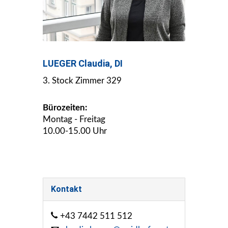
LUEGER Claudia, DI
3. Stock Zimmer 329
Bürozeiten:
Montag - Freitag
10.00-15.00 Uhr
Kontakt
+43 7442 511 512