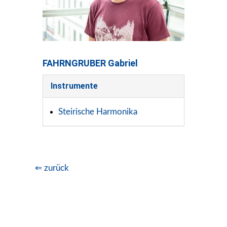
FAHRNGRUBER Gabriel
Instrumente
Steirische Harmonika
⇐ zurück