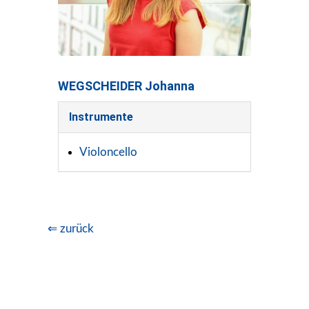
WEGSCHEIDER Johanna
Instrumente
Violoncello
⇐ zurück