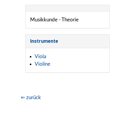
Musikkunde - Theorie
Instrumente
Viola
Violine
⇐ zurück