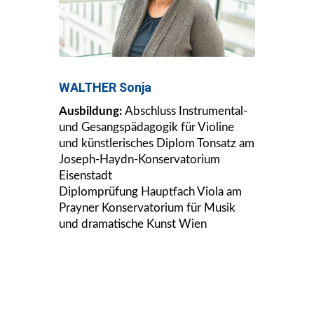
WALTHER Sonja
Ausbildung:
Abschluss Instrumental-
und Gesangspädagogik für Violine
und künstlerisches Diplom Tonsatz am
Joseph-Haydn-Konservatorium
Eisenstadt
Diplomprüfung Hauptfach Viola am
Prayner Konservatorium für Musik
und dramatische Kunst Wien