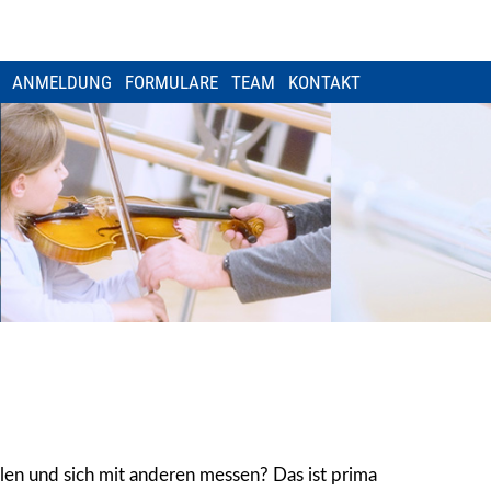
ANMELDUNG
FORMULARE
TEAM
KONTAKT
len und sich mit anderen messen? Das ist prima