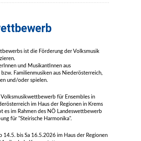
ettbewerb
tbewerbs ist die Förderung der Volksmusik
zieren.
gerInnen und MusikantInnen aus
 bzw. Familienmusiken aus Niederösterreich,
gen und/oder spielen.
Ö Volksmusikwettbewerb für Ensembles in
derösterreich im Haus der Regionen in Krems
gibt es im Rahmen des NÖ Landeswettbewerb
ung für "Steirische Harmonika".
 14.5. bis Sa 16.5.2026 im Haus der Regionen