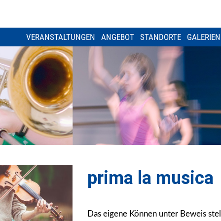
VERANSTALTUNGEN
ANGEBOT
STANDORTE
GALERIEN
prima la musica
Das eigene Können unter Beweis stel