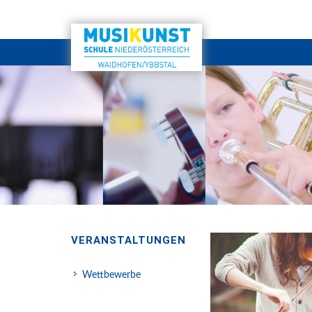
VERANSTALTUNGEN
Wettbewerbe