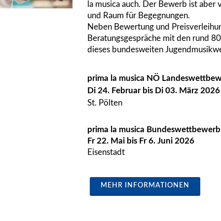
la musica auch. Der Bewerb ist aber 
und Raum für Begegnungen.
Neben Bewertung und Preisverleihun
Beratungsgespräche mit den rund 80
dieses bundesweiten Jugendmusikw
prima la musica NÖ Landeswettbe
Di 24. Februar bis Di 03. März 2026
St. Pölten
prima la musica Bundeswettbewerb
Fr 22. Mai bis Fr 6. Juni 2026
Eisenstadt
MEHR INFORMATIONEN