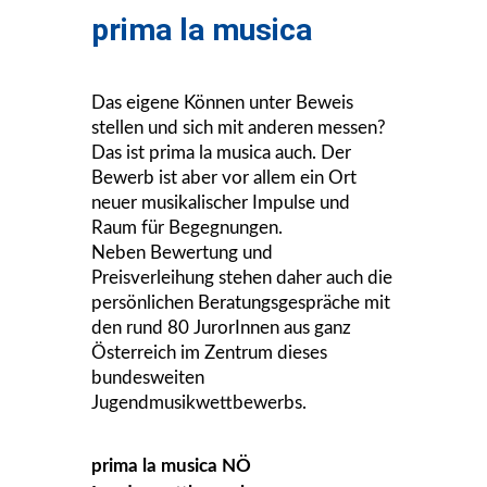
prima la musica
Das eigene Können unter Beweis
stellen und sich mit anderen messen?
Das ist prima la musica auch. Der
Bewerb ist aber vor allem ein Ort
neuer musikalischer Impulse und
Raum für Begegnungen.
Neben Bewertung und
Preisverleihung stehen daher auch die
persönlichen Beratungsgespräche mit
den rund 80 JurorInnen aus ganz
Österreich im Zentrum dieses
bundesweiten
Jugendmusikwettbewerbs.
prima la musica NÖ