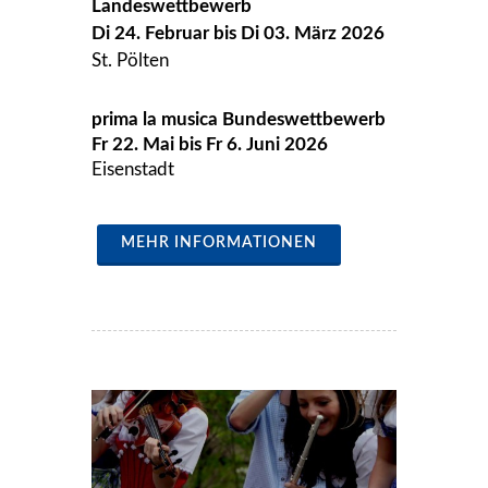
Landeswettbewerb
Di 24. Februar bis Di 03. März 2026
St. Pölten
prima la musica Bundeswettbewerb
Fr 22. Mai bis Fr 6. Juni 2026
Eisenstadt
MEHR INFORMATIONEN