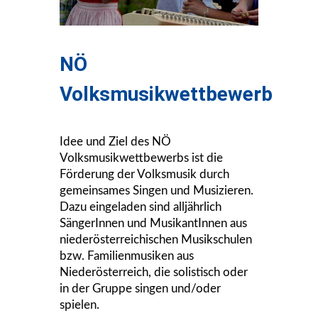
NÖ
Volksmusikwettbewerb
Idee und Ziel des NÖ
Volksmusikwettbewerbs ist die
Förderung der Volksmusik durch
gemeinsames Singen und Musizieren.
Dazu eingeladen sind alljährlich
SängerInnen und MusikantInnen aus
niederösterreichischen Musikschulen
bzw. Familienmusiken aus
Niederösterreich, die solistisch oder
in der Gruppe singen und/oder
spielen.