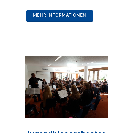
MEHR INFORMATIONEN