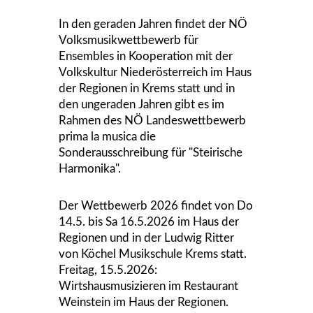
In den geraden Jahren findet der NÖ
Volksmusikwettbewerb für
Ensembles in Kooperation mit der
Volkskultur Niederösterreich im Haus
der Regionen in Krems statt und in
den ungeraden Jahren gibt es im
Rahmen des NÖ Landeswettbewerb
prima la musica die
Sonderausschreibung für "Steirische
Harmonika".
Der Wettbewerb 2026 findet von Do
14.5. bis Sa 16.5.2026 im Haus der
Regionen und in der Ludwig Ritter
von Köchel Musikschule Krems statt.
Freitag, 15.5.2026:
Wirtshausmusizieren im Restaurant
Weinstein im Haus der Regionen.