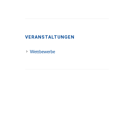
VERANSTALTUNGEN
Wettbewerbe