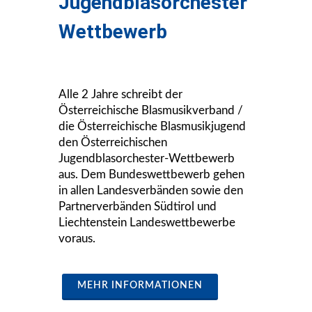
Jugendblasorchester
Wettbewerb
Alle 2 Jahre schreibt der
Österreichische Blasmusikverband /
die Österreichische Blasmusikjugend
den Österreichischen
Jugendblasorchester-Wettbewerb
aus. Dem Bundeswettbewerb gehen
in allen Landesverbänden sowie den
Partnerverbänden Südtirol und
Liechtenstein Landeswettbewerbe
voraus.
MEHR INFORMATIONEN